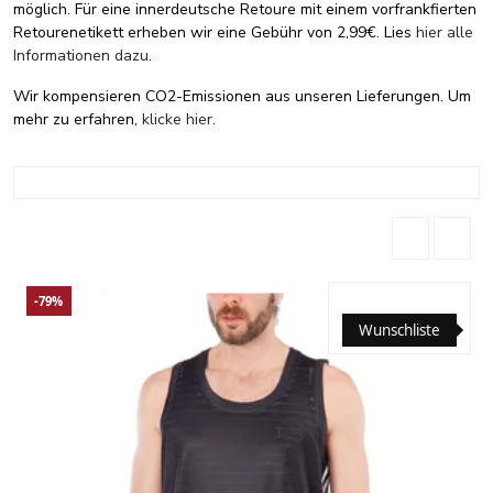
möglich. Für eine innerdeutsche Retoure mit einem vorfrankfierten
Retourenetikett erheben wir eine Gebühr von 2,99€. Lies
hier alle
Informationen dazu
.
Wir kompensieren CO2-Emissionen aus unseren Lieferungen. Um
mehr zu erfahren,
klicke hier
.
-79%
Wunschliste