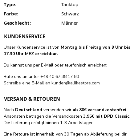
Type:
Tanktop
Farbe:
Schwarz
Geschlecht:
Männer
KUNDENSERVICE
Unser Kundenservice ist von
Montag bis Freitag von 9 Uhr bis
17.30 Uhr MEZ erreichbar.
Du kannst uns per E-Mail oder telefonisch erreichen:
Rufe uns an unter
+49 40 67 38 17 80
Schreibe eine E-Mail an
kunden@allikestore.com
VERSAND & RETOUREN
Nach
Deutschland
versenden wir
ab 80€ versandkostenfrei
.
Ansonsten betragen die Versandkosten
3,95€ mit DPD Classic
.
Die Lieferung erfolgt binnen 1-3 Arbeitstagen.
Eine Retoure ist innerhalb von 30 Tagen ab Ablieferung bei dir