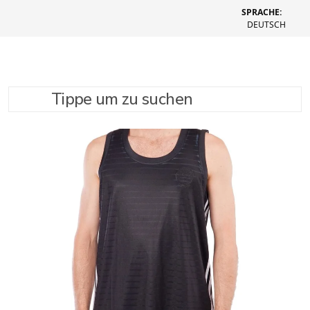
SPRACHE:
DEUTSCH
Tippe um zu suchen