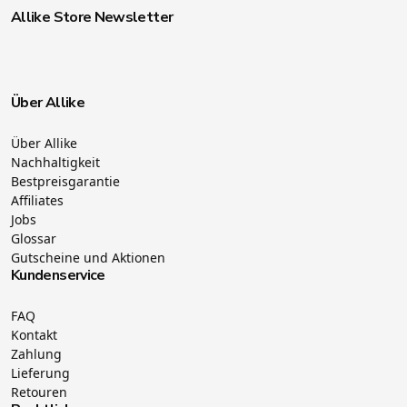
Allike Store Newsletter
Über Allike
Über Allike
Nachhaltigkeit
Bestpreisgarantie
Affiliates
Jobs
Glossar
Gutscheine und Aktionen
Kundenservice
FAQ
Kontakt
Zahlung
Lieferung
Retouren