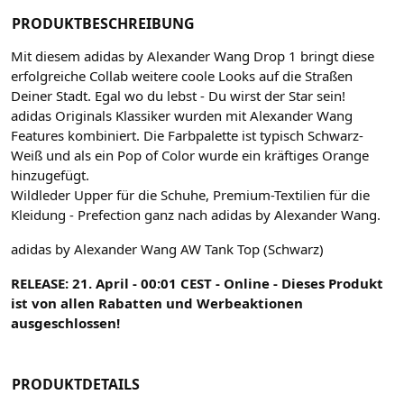
PRODUKTBESCHREIBUNG
Mit diesem adidas by Alexander Wang Drop 1 bringt diese
erfolgreiche Collab weitere coole Looks auf die Straßen
Deiner Stadt. Egal wo du lebst - Du wirst der Star sein!
adidas Originals Klassiker wurden mit Alexander Wang
Features kombiniert. Die Farbpalette ist typisch Schwarz-
Weiß und als ein Pop of Color wurde ein kräftiges Orange
hinzugefügt.
Wildleder Upper für die Schuhe, Premium-Textilien für die
Kleidung - Prefection ganz nach adidas by Alexander Wang.
adidas by Alexander Wang AW Tank Top (Schwarz)
RELEASE: 21. April - 00:01 CEST - Online - Dieses Produkt
ist von allen Rabatten und Werbeaktionen
ausgeschlossen!
PRODUKTDETAILS