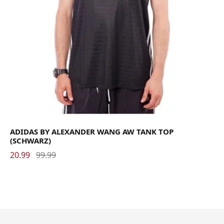
ADIDAS BY ALEXANDER WANG AW TANK TOP
(SCHWARZ)
20.99
99.99