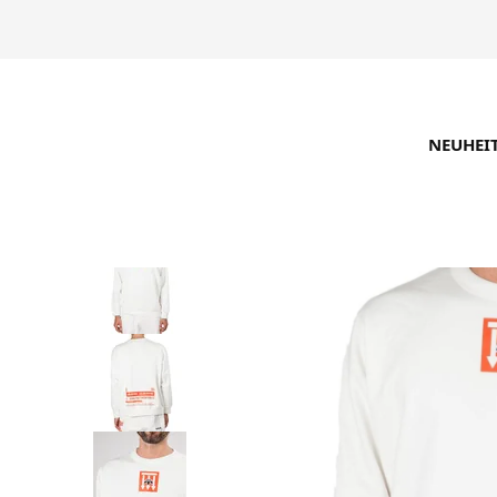
NEUHEI