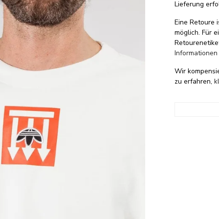
Lieferung erfo
Eine Retoure i
möglich. Für 
Retourenetike
Informationen
Wir kompensi
zu erfahren,
k