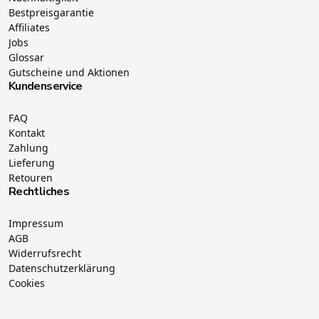
Bestpreisgarantie
Affiliates
Jobs
Glossar
Gutscheine und Aktionen
Kundenservice
FAQ
Kontakt
Zahlung
Lieferung
Retouren
Rechtliches
Impressum
AGB
Widerrufsrecht
Datenschutzerklärung
Cookies