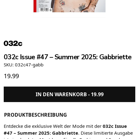
032c Issue #47 – Summer 2025: Gabbriette
SKU: 032c47-gabb
19.99
IN DEN WARENKORB -
19.99
PRODUKTBESCHREIBUNG
Entdecke die exklusive Welt der Mode mit der
032c Issue
#47 – Summer 2025: Gabbriette
. Diese limitierte Ausgabe