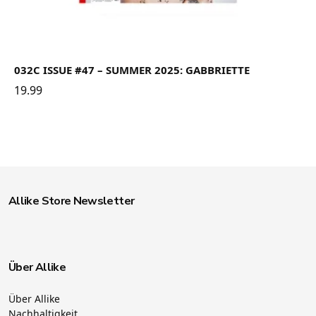
032C ISSUE #47 – SUMMER 2025: GABBRIETTE
19.99
Allike Store Newsletter
Über Allike
Über Allike
Nachhaltigkeit