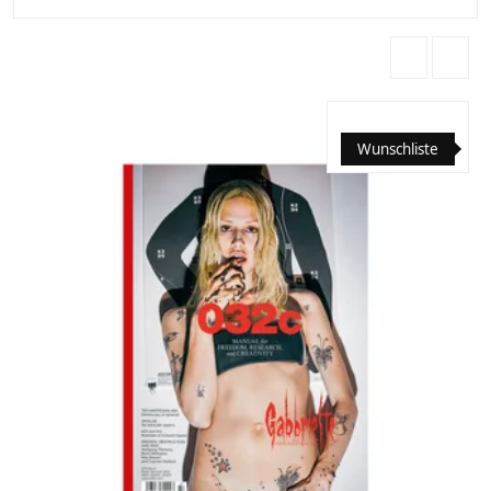
Wunschliste