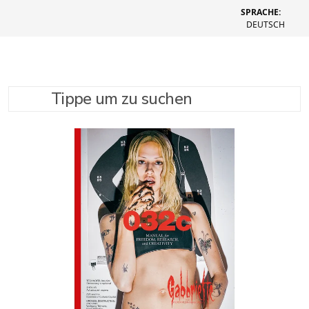
SPRACHE:
DEUTSCH
Tippe um zu suchen