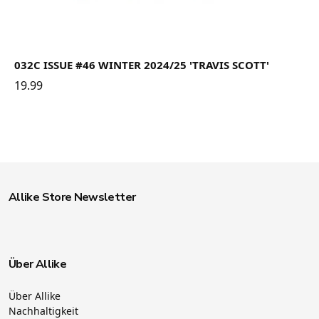
032C ISSUE #46 WINTER 2024/25 'TRAVIS SCOTT'
19.99
Allike Store Newsletter
Über Allike
Über Allike
Nachhaltigkeit