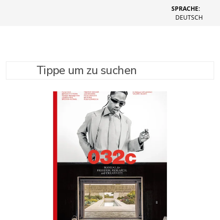
SPRACHE:
DEUTSCH
Tippe um zu suchen