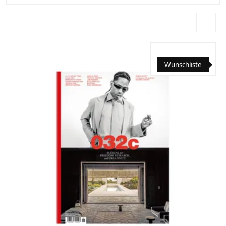
Wunschliste