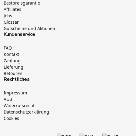
Bestpreisgarantie
Affiliates
Jobs
Glossar
Gutscheine und Aktionen
Kundenservice
FAQ
Kontakt
Zahlung
Lieferung
Retouren
Rechtliches
Impressum
AGB
Widerrufsrecht
Datenschutzerklärung
Cookies