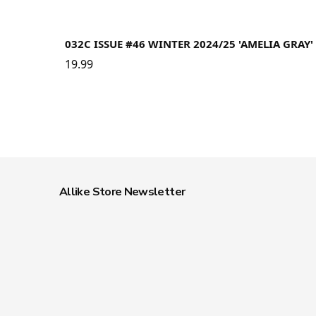
032C ISSUE #46 WINTER 2024/25 'AMELIA GRAY'
19.99
Allike Store Newsletter