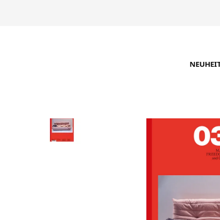
NEUHEI