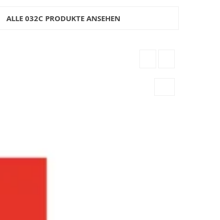
ALLE 032C PRODUKTE ANSEHEN