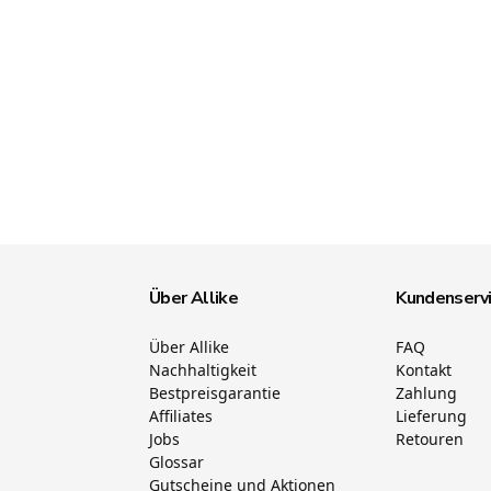
Über Allike
Kundenserv
Über Allike
FAQ
Nachhaltigkeit
Kontakt
Bestpreisgarantie
Zahlung
Affiliates
Lieferung
Jobs
Retouren
Glossar
Gutscheine und Aktionen