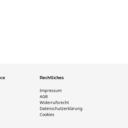
ice
Rechtliches
Impressum
AGB
Widerrufsrecht
Datenschutzerklärung
Cookies