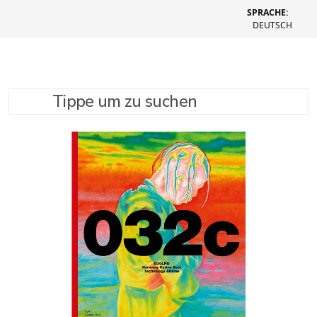
SPRACHE:
DEUTSCH
Tippe um zu suchen