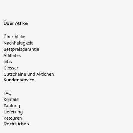
Über Allike
Über Allike
Nachhaltigkeit
Bestpreisgarantie
Affiliates
Jobs
Glossar
Gutscheine und Aktionen
Kundenservice
FAQ
Kontakt
Zahlung
Lieferung
Retouren
Rechtliches