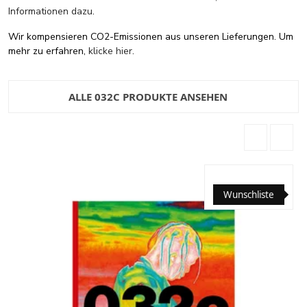
Informationen dazu
.
Wir kompensieren CO2-Emissionen aus unseren Lieferungen. Um
mehr zu erfahren,
klicke hier
.
ALLE 032C PRODUKTE ANSEHEN
Wunschliste