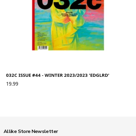
032C ISSUE #44 - WINTER 2023/2023 'EDGLRD'
19.99
Allike Store Newsletter