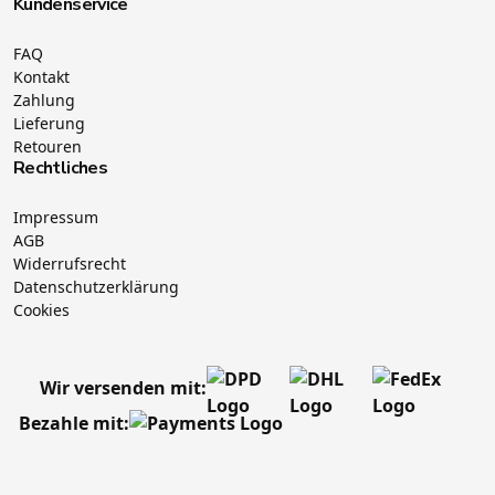
Kundenservice
FAQ
Kontakt
Zahlung
Lieferung
Retouren
Rechtliches
Impressum
AGB
Widerrufsrecht
Datenschutzerklärung
Cookies
Wir versenden mit:
Bezahle mit: