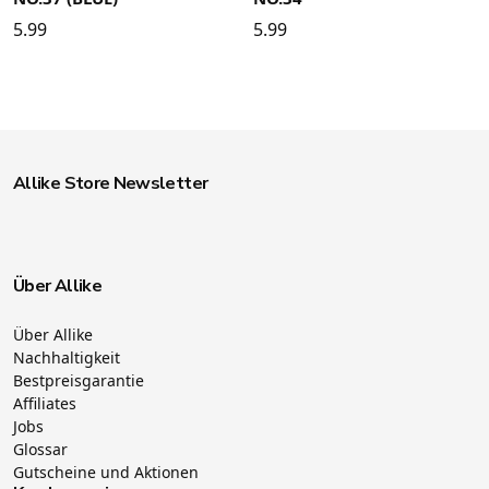
5.99
5.99
Allike Store Newsletter
Über Allike
Über Allike
Nachhaltigkeit
Bestpreisgarantie
Affiliates
Jobs
Glossar
Gutscheine und Aktionen