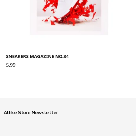
SNEAKERS MAGAZINE NO.34
5.99
Allike Store Newsletter