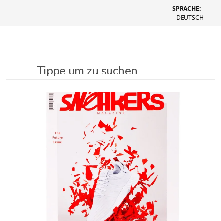
SPRACHE:
DEUTSCH
Tippe um zu suchen