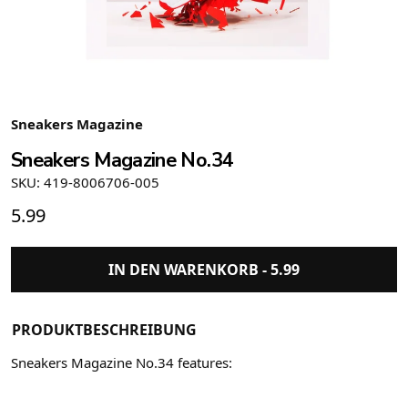
Sneakers Magazine
Sneakers Magazine No.34
SKU: 419-8006706-005
5.99
IN DEN WARENKORB -
5.99
PRODUKTBESCHREIBUNG
Sneakers Magazine No.34 features: