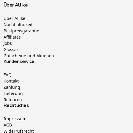
Über Allike
Über Allike
Nachhaltigkeit
Bestpreisgarantie
Affiliates
Jobs
Glossar
Gutscheine und Aktionen
Kundenservice
FAQ
Kontakt
Zahlung
Lieferung
Retouren
Rechtliches
Impressum
AGB
Widerrufsrecht