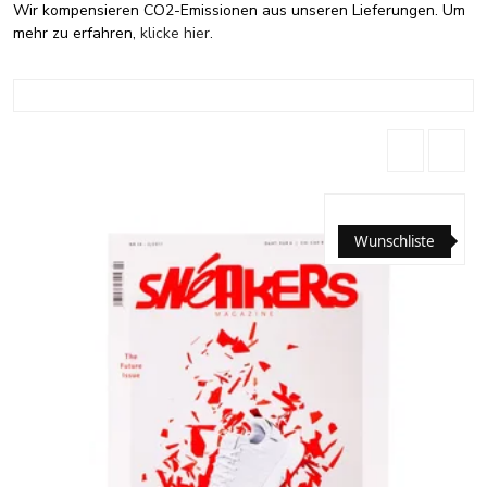
Wir kompensieren CO2-Emissionen aus unseren Lieferungen. Um
mehr zu erfahren,
klicke hier
.
Wunschliste