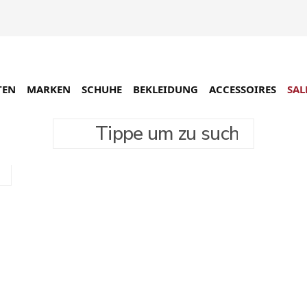
TEN
MARKEN
SCHUHE
BEKLEIDUNG
ACCESSOIRES
SAL
Tippe um zu suchen