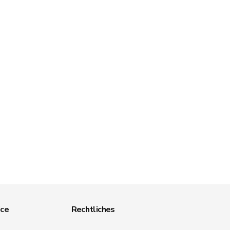
ice
Rechtliches