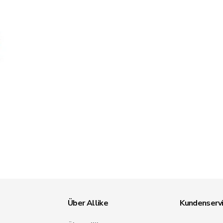
Über Allike
Kundenserv