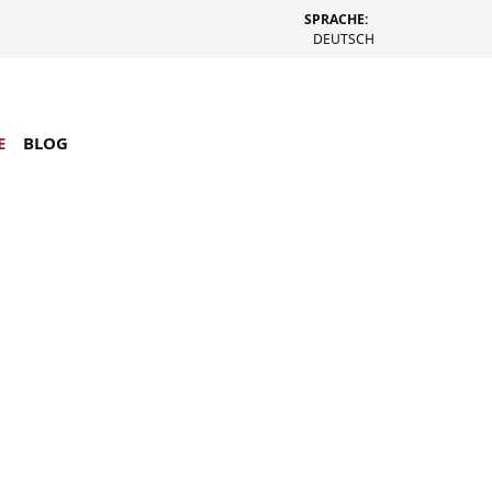
SPRACHE:
DEUTSCH
E
BLOG