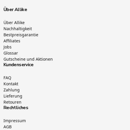
Über Allike
Über Allike
Nachhaltigkeit
Bestpreisgarantie
Affiliates
Jobs
Glossar
Gutscheine und Aktionen
Kundenservice
FAQ
Kontakt
Zahlung
Lieferung
Retouren
Rechtliches
Impressum
AGB