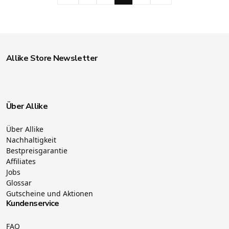
Allike Store Newsletter
Über Allike
Über Allike
Nachhaltigkeit
Bestpreisgarantie
Affiliates
Jobs
Glossar
Gutscheine und Aktionen
Kundenservice
FAQ