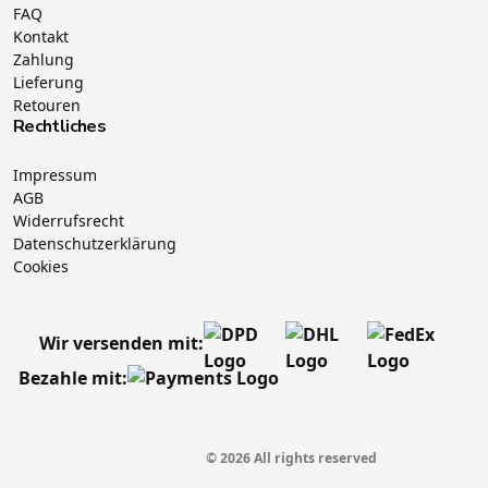
FAQ
Kontakt
Zahlung
Lieferung
Retouren
Rechtliches
Impressum
AGB
Widerrufsrecht
Datenschutzerklärung
Cookies
Wir versenden mit:
Bezahle mit:
© 2026 All rights reserved