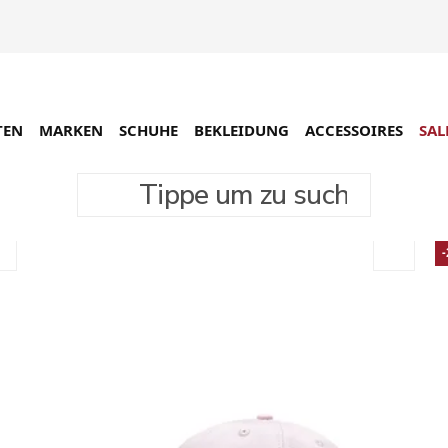
TEN
MARKEN
SCHUHE
BEKLEIDUNG
ACCESSOIRES
SAL
Tippe um zu suchen