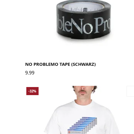
NO PROBLEMO TAPE (SCHWARZ)
9.99
-32%