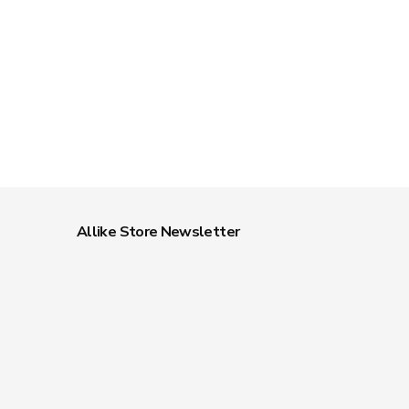
Allike Store Newsletter