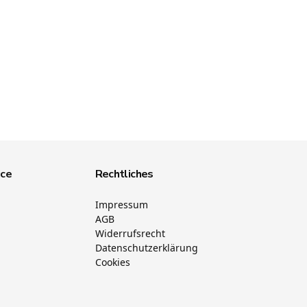
ice
Rechtliches
Impressum
AGB
Widerrufsrecht
Datenschutzerklärung
Cookies