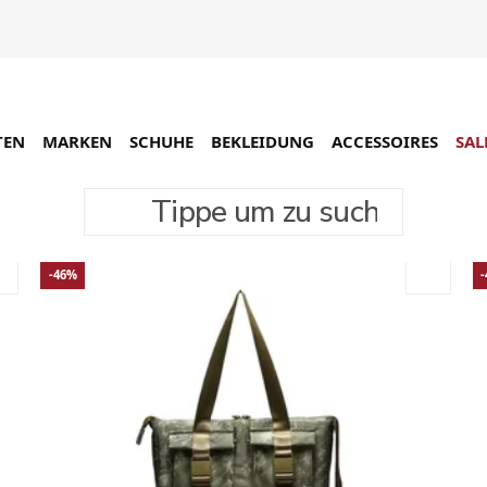
TEN
MARKEN
SCHUHE
BEKLEIDUNG
ACCESSOIRES
SAL
Tippe um zu suchen
-46%