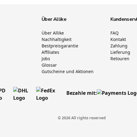
Über Allike
Kundenserv
Über Allike
FAQ
Nachhaltigkeit
Kontakt
Bestpreisgarantie
Zahlung
Affiliates
Lieferung
Jobs
Retouren
Glossar
Gutscheine und Aktionen
Bezahle mit:
© 2026 All rights reserved