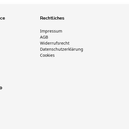
ice
Rechtliches
Impressum
AGB
Widerrufsrecht
Datenschutzerklärung
Cookies