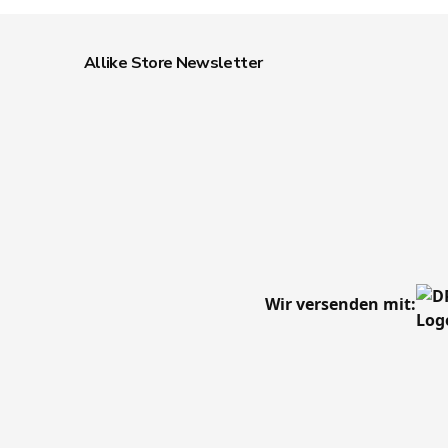
Allike Store Newsletter
Wir versenden mit: