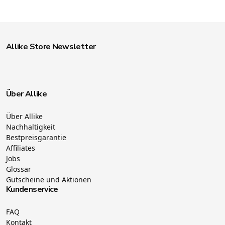
Allike Store Newsletter
Über Allike
Über Allike
Nachhaltigkeit
Bestpreisgarantie
Affiliates
Jobs
Glossar
Gutscheine und Aktionen
Kundenservice
FAQ
Kontakt