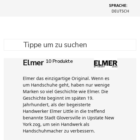
SPRACHE:
DEUTSCH
Tippe um zu suchen
Elmer
10 Produkte
Elmer das einzigartige Original. Wenn es
um Handschuhe geht, haben nur wenige
Marken so viel Geschichte wie Elmer. Die
Geschichte beginnt im späten 19.
Jahrhundert, als der begeisterte
Handwerker Elmer Little in die treffend
benannte Stadt Gloversville in Upstate New
York zog, um sein Handwerk als
Handschuhmacher zu verbessern.