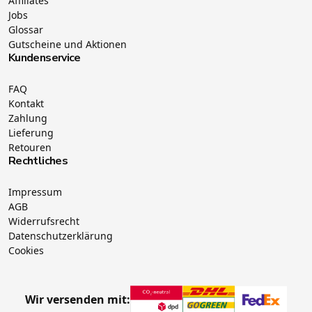
Affiliates
Jobs
Glossar
Gutscheine und Aktionen
Kundenservice
FAQ
Kontakt
Zahlung
Lieferung
Retouren
Rechtliches
Impressum
AGB
Widerrufsrecht
Datenschutzerklärung
Cookies
Wir versenden mit: