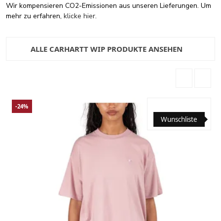
Wir kompensieren CO2-Emissionen aus unseren Lieferungen. Um
mehr zu erfahren,
klicke hier
.
ALLE CARHARTT WIP PRODUKTE ANSEHEN
-24%
Wunschliste