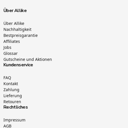
Über Allike
Über Allike
Nachhaltigkeit
Bestpreisgarantie
Affiliates
Jobs
Glossar
Gutscheine und Aktionen
Kundenservice
FAQ
Kontakt
Zahlung
Lieferung
Retouren
Rechtliches
Impressum
AGB