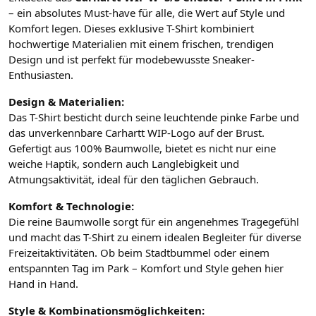
– ein absolutes Must-have für alle, die Wert auf Style und
Komfort legen. Dieses exklusive T-Shirt kombiniert
hochwertige Materialien mit einem frischen, trendigen
Design und ist perfekt für modebewusste Sneaker-
Enthusiasten.
Design & Materialien:
Das T-Shirt besticht durch seine leuchtende pinke Farbe und
das unverkennbare Carhartt WIP-Logo auf der Brust.
Gefertigt aus 100% Baumwolle, bietet es nicht nur eine
weiche Haptik, sondern auch Langlebigkeit und
Atmungsaktivität, ideal für den täglichen Gebrauch.
Komfort & Technologie:
Die reine Baumwolle sorgt für ein angenehmes Tragegefühl
und macht das T-Shirt zu einem idealen Begleiter für diverse
Freizeitaktivitäten. Ob beim Stadtbummel oder einem
entspannten Tag im Park – Komfort und Style gehen hier
Hand in Hand.
Style & Kombinationsmöglichkeiten: