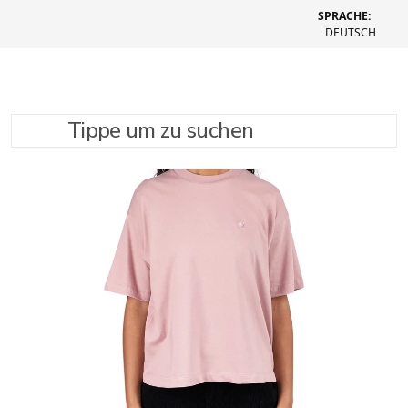
SPRACHE:
DEUTSCH
Tippe um zu suchen