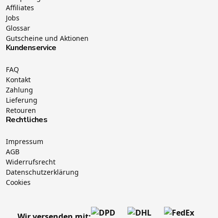
Affiliates
Jobs
Glossar
Gutscheine und Aktionen
Kundenservice
FAQ
Kontakt
Zahlung
Lieferung
Retouren
Rechtliches
Impressum
AGB
Widerrufsrecht
Datenschutzerklärung
Cookies
Wir versenden mit: