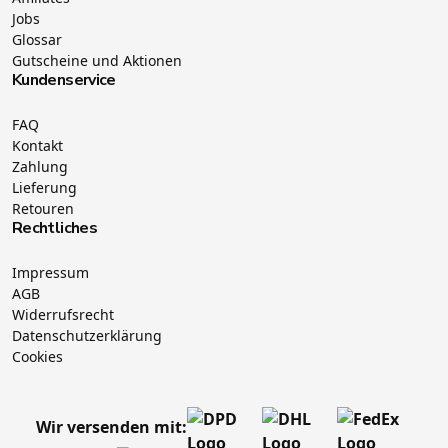
Jobs
Glossar
Gutscheine und Aktionen
Kundenservice
FAQ
Kontakt
Zahlung
Lieferung
Retouren
Rechtliches
Impressum
AGB
Widerrufsrecht
Datenschutzerklärung
Cookies
Wir versenden mit: