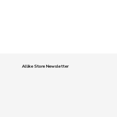
Allike Store Newsletter