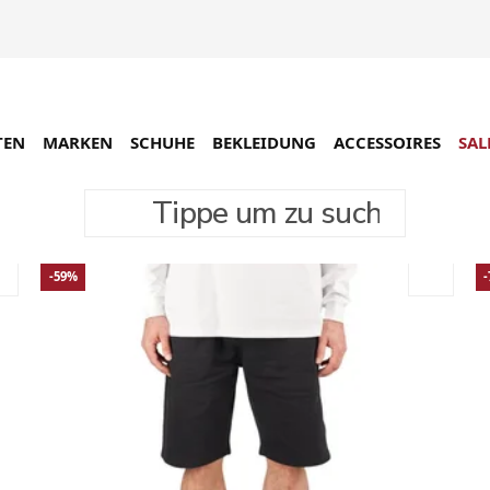
TEN
MARKEN
SCHUHE
BEKLEIDUNG
ACCESSOIRES
SAL
Tippe um zu suchen
-59%