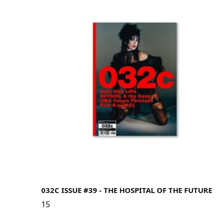
032C ISSUE #39 - THE HOSPITAL OF THE FUTURE
15