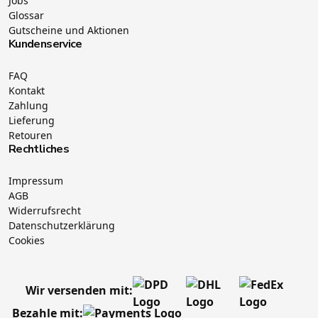
Jobs
Glossar
Gutscheine und Aktionen
Kundenservice
FAQ
Kontakt
Zahlung
Lieferung
Retouren
Rechtliches
Impressum
AGB
Widerrufsrecht
Datenschutzerklärung
Cookies
Wir versenden mit:
Bezahle mit: