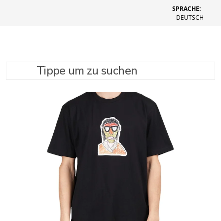
SPRACHE:
DEUTSCH
Tippe um zu suchen