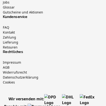
Jobs
Glossar
Gutscheine und Aktionen
Kundenservice
FAQ
Kontakt
Zahlung
Lieferung
Retouren
Rechtliches
Impressum
AGB
Widerrufsrecht
Datenschutzerklärung
Cookies
Wir versenden mit: