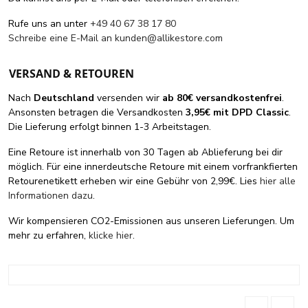
Rufe uns an unter
+49 40 67 38 17 80
Schreibe eine E-Mail an
kunden@allikestore.com
VERSAND & RETOUREN
Nach
Deutschland
versenden wir
ab 80€ versandkostenfrei
.
Ansonsten betragen die Versandkosten
3,95€ mit DPD Classic
.
Die Lieferung erfolgt binnen 1-3 Arbeitstagen.
Eine Retoure ist innerhalb von 30 Tagen ab Ablieferung bei dir
möglich. Für eine innerdeutsche Retoure mit einem vorfrankfierten
Retourenetikett erheben wir eine Gebühr von 2,99€. Lies
hier alle
Informationen dazu
.
Wir kompensieren CO2-Emissionen aus unseren Lieferungen. Um
mehr zu erfahren,
klicke hier
.