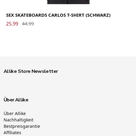
SEX SKATEBOARDS CARLOS T-SHIRT (SCHWARZ)
25.99
44.99
Allike Store Newsletter
Über Allike
Über Allike
Nachhaltigkeit
Bestpreisgarantie
Affiliates