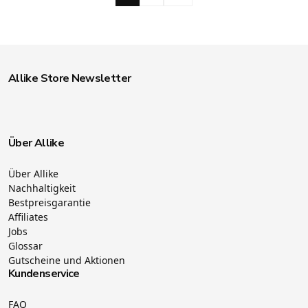
Allike Store Newsletter
Über Allike
Über Allike
Nachhaltigkeit
Bestpreisgarantie
Affiliates
Jobs
Glossar
Gutscheine und Aktionen
Kundenservice
FAQ