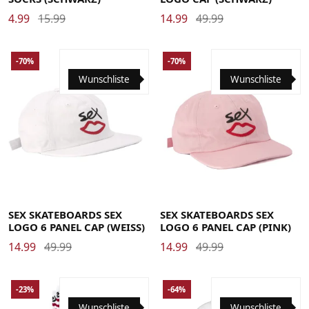
4.99
15.99
14.99
49.99
-70%
-70%
Wunschliste
Wunschliste
SEX SKATEBOARDS SEX
SEX SKATEBOARDS SEX
LOGO 6 PANEL CAP (WEISS)
LOGO 6 PANEL CAP (PINK)
14.99
49.99
14.99
49.99
-23%
-64%
Wunschliste
Wunschliste