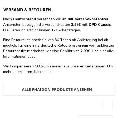
VERSAND & RETOUREN
Nach
Deutschland
versenden wir
ab 80€ versandkostenfrei
.
Ansonsten betragen die Versandkosten
3,95€ mit DPD Classic
.
Die Lieferung erfolgt binnen 1-3 Arbeitstagen.
Eine Retoure ist innerhalb von 30 Tagen ab Ablieferung bei dir
möglich. Für eine innerdeutsche Retoure mit einem vorfrankfierten
Retourenetikett erheben wir eine Gebühr von 2,99€. Lies
hier alle
Informationen dazu
.
Wir kompensieren CO2-Emissionen aus unseren Lieferungen. Um
mehr zu erfahren,
klicke hier
.
ALLE PHAIDON PRODUKTE ANSEHEN