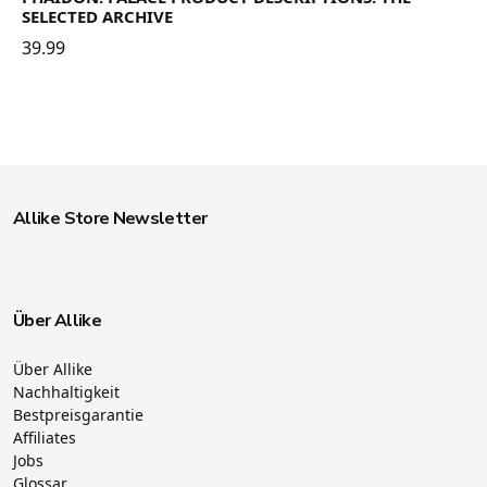
SELECTED ARCHIVE
39.99
Allike Store Newsletter
Über Allike
Über Allike
Nachhaltigkeit
Bestpreisgarantie
Affiliates
Jobs
Glossar