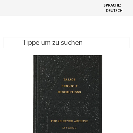
SPRACHE:
DEUTSCH
Tippe um zu suchen