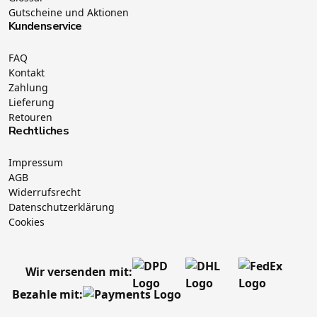
Gutscheine und Aktionen
Kundenservice
FAQ
Kontakt
Zahlung
Lieferung
Retouren
Rechtliches
Impressum
AGB
Widerrufsrecht
Datenschutzerklärung
Cookies
Wir versenden mit:
Bezahle mit: