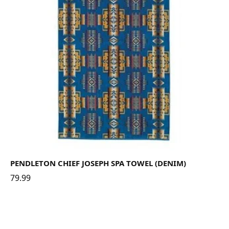
PENDLETON CHIEF JOSEPH SPA TOWEL (DENIM)
79.99