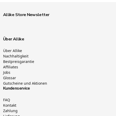
Allike Store Newsletter
Über Allike
Über Allike
Nachhaltigkeit
Bestpreisgarantie
Affiliates
Jobs
Glossar
Gutscheine und Aktionen
Kundenservice
FAQ
Kontakt
Zahlung