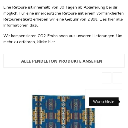
Eine Retoure ist innerhalb von 30 Tagen ab Ablieferung bei dir
möglich. Für eine innerdeutsche Retoure mit einem vorfrankfierten
Retourenetikett erheben wir eine Gebühr von 2,99€. Lies
hier alle
Informationen dazu
.
Wir kompensieren CO2-Emissionen aus unseren Lieferungen. Um
mehr zu erfahren,
klicke hier
.
ALLE PENDLETON PRODUKTE ANSEHEN
Wunschliste