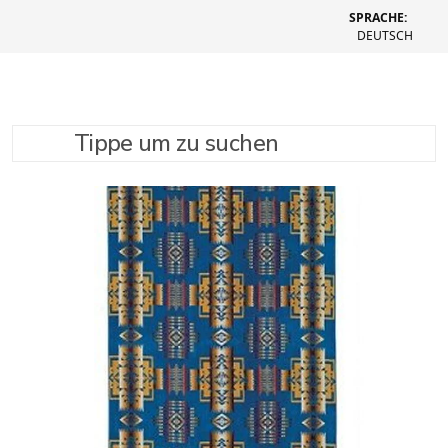
SPRACHE:
DEUTSCH
Tippe um zu suchen