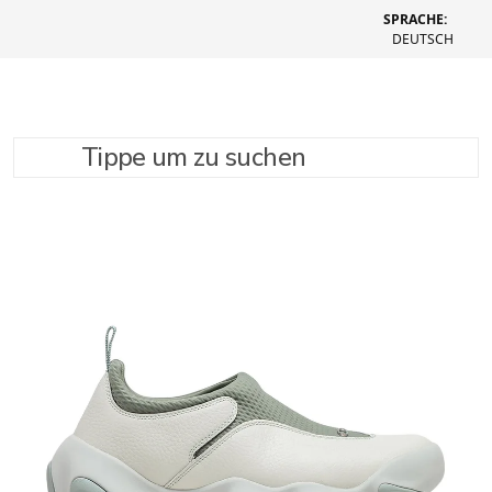
SPRACHE:
DEUTSCH
Tippe um zu suchen