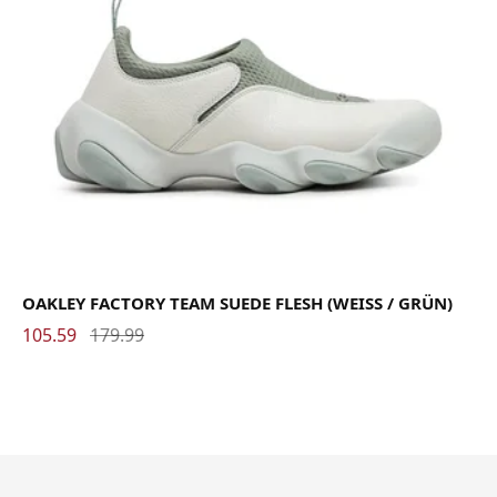
OAKLEY FACTORY TEAM SUEDE FLESH (WEISS / GRÜN)
105.59
179.99