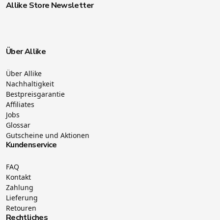
Allike Store Newsletter
Über Allike
Über Allike
Nachhaltigkeit
Bestpreisgarantie
Affiliates
Jobs
Glossar
Gutscheine und Aktionen
Kundenservice
FAQ
Kontakt
Zahlung
Lieferung
Retouren
Rechtliches