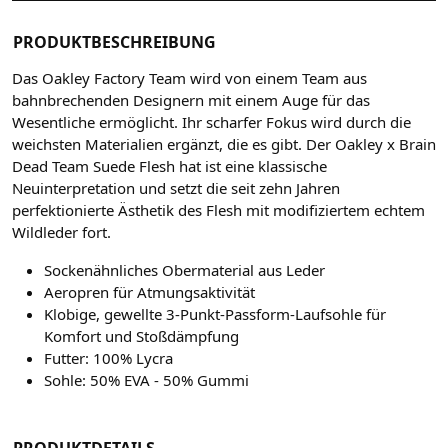
PRODUKTBESCHREIBUNG
Das Oakley Factory Team wird von einem Team aus
bahnbrechenden Designern mit einem Auge für das
Wesentliche ermöglicht. Ihr scharfer Fokus wird durch die
weichsten Materialien ergänzt, die es gibt. Der Oakley x Brain
Dead Team Suede Flesh hat ist eine klassische
Neuinterpretation und setzt die seit zehn Jahren
perfektionierte Ästhetik des Flesh mit modifiziertem echtem
Wildleder fort.
Sockenähnliches Obermaterial aus Leder
Aeropren für Atmungsaktivität
Klobige, gewellte 3-Punkt-Passform-Laufsohle für
Komfort und Stoßdämpfung
Futter: 100% Lycra
Sohle: 50% EVA - 50% Gummi