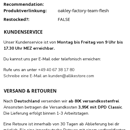
Recommendation:
Produktverlinkung:
oakley-factory-team-flesh
Restocked?:
FALSE
KUNDENSERVICE
Unser Kundenservice ist von
Montag bis Freitag von 9 Uhr bis
17.30 Uhr MEZ erreichbar.
Du kannst uns per E-Mail oder telefonisch erreichen:
Rufe uns an unter
+49 40 67 38 17 80
Schreibe eine E-Mail an
kunden@allikestore.com
VERSAND & RETOUREN
Nach
Deutschland
versenden wir
ab 80€ versandkostenfrei
.
Ansonsten betragen die Versandkosten
3,95€ mit DPD Classic
.
Die Lieferung erfolgt binnen 1-3 Arbeitstagen.
Eine Retoure ist innerhalb von 30 Tagen ab Ablieferung bei dir