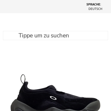
SPRACHE:
DEUTSCH
Tippe um zu suchen