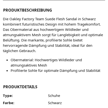
PRODUKTBESCHREIBUNG
Die Oakley Factory Team Suede Flesh Sandal in Schwarz
kombiniert futuristisches Design mit hohem Tragekomfort.
Das Obermaterial aus hochwertigem Wildleder und
atmungsaktivem Mesh sorgt für Langlebigkeit und optimale
Belüftung. Die markante, profilierte Sohle bietet
hervorragende Dämpfung und Stabilität, ideal für den
täglichen Gebrauch.
Obermaterial: Hochwertiges Wildleder und
atmungsaktives Mesh
Profilierte Sohle für optimale Dämpfung und Stabilität
PRODUKTDETAILS
Type:
Schuhe
Farbe:
Schwarz