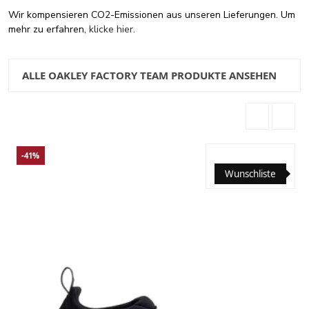
Wir kompensieren CO2-Emissionen aus unseren Lieferungen. Um
mehr zu erfahren,
klicke hier
.
ALLE OAKLEY FACTORY TEAM PRODUKTE ANSEHEN
-41%
Wunschliste