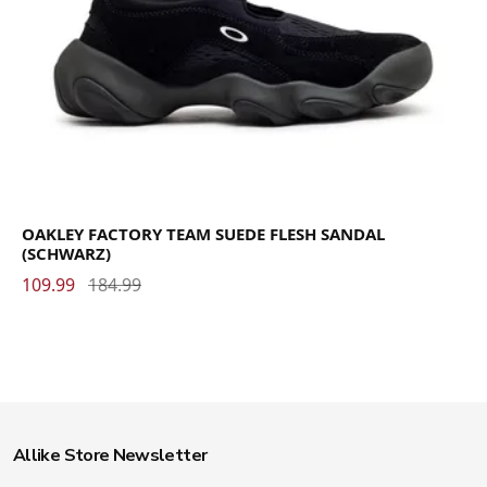
OAKLEY FACTORY TEAM SUEDE FLESH SANDAL
(SCHWARZ)
109.99
184.99
Allike Store Newsletter