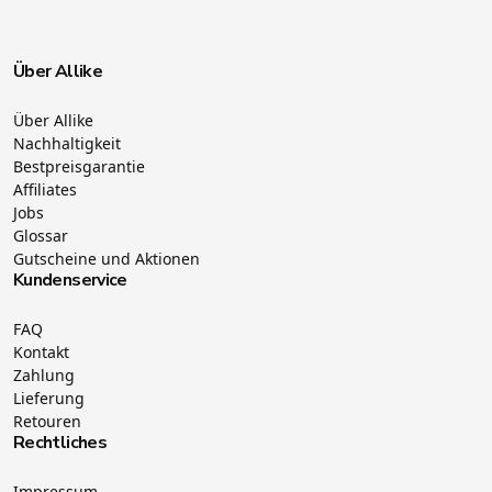
Über Allike
Über Allike
Nachhaltigkeit
Bestpreisgarantie
Affiliates
Jobs
Glossar
Gutscheine und Aktionen
Kundenservice
FAQ
Kontakt
Zahlung
Lieferung
Retouren
Rechtliches
Impressum