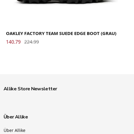
OAKLEY FACTORY TEAM SUEDE EDGE BOOT (GRAU)
140.79
224.99
Allike Store Newsletter
Über Allike
Über Allike