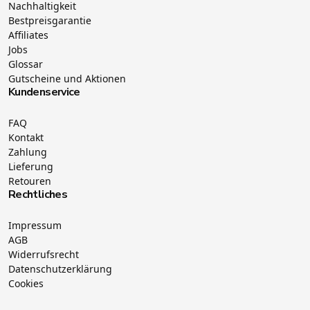
Nachhaltigkeit
Bestpreisgarantie
Affiliates
Jobs
Glossar
Gutscheine und Aktionen
Kundenservice
FAQ
Kontakt
Zahlung
Lieferung
Retouren
Rechtliches
Impressum
AGB
Widerrufsrecht
Datenschutzerklärung
Cookies