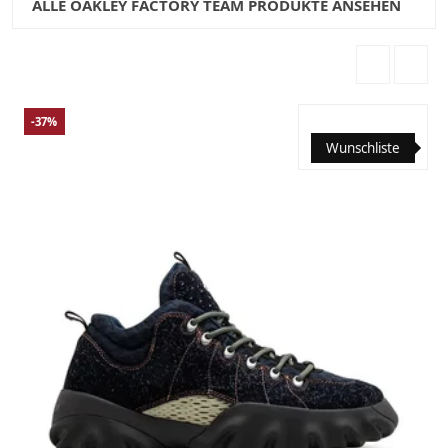
ALLE OAKLEY FACTORY TEAM PRODUKTE ANSEHEN
-37%
Wunschliste