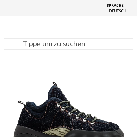
SPRACHE:
DEUTSCH
Tippe um zu suchen