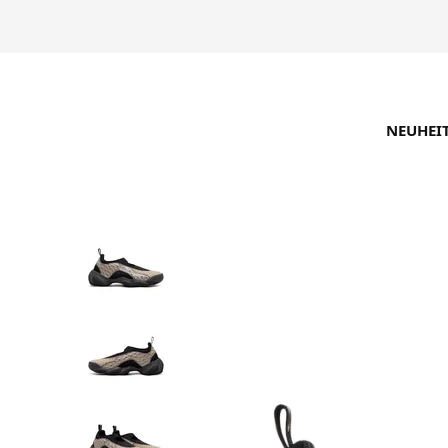
NEUHEI