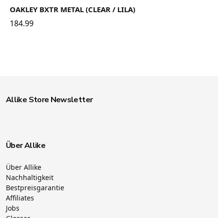
OAKLEY BXTR METAL (CLEAR / LILA)
184.99
Allike Store Newsletter
Über Allike
Über Allike
Nachhaltigkeit
Bestpreisgarantie
Affiliates
Jobs