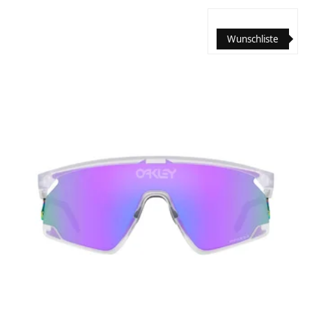
Wunschliste