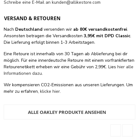
Schreibe eine E-Mail an
kunden@allikestore.com
VERSAND & RETOUREN
Nach
Deutschland
versenden wir
ab 80€ versandkostenfrei
.
Ansonsten betragen die Versandkosten
3,95€ mit DPD Classic
.
Die Lieferung erfolgt binnen 1-3 Arbeitstagen.
Eine Retoure ist innerhalb von 30 Tagen ab Ablieferung bei dir
möglich. Für eine innerdeutsche Retoure mit einem vorfrankfierten
Retourenetikett erheben wir eine Gebühr von 2,99€. Lies
hier alle
Informationen dazu
.
Wir kompensieren CO2-Emissionen aus unseren Lieferungen. Um
mehr zu erfahren,
klicke hier
.
ALLE OAKLEY PRODUKTE ANSEHEN