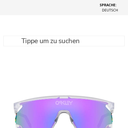
SPRACHE:
DEUTSCH
Tippe um zu suchen