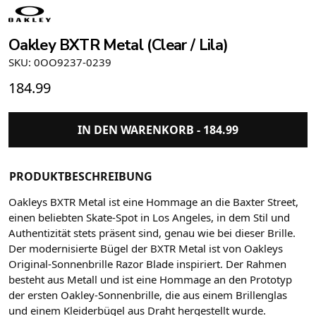
Oakley BXTR Metal (Clear / Lila)
SKU: 0OO9237-0239
184.99
IN DEN WARENKORB -
184.99
PRODUKTBESCHREIBUNG
Oakleys BXTR Metal ist eine Hommage an die Baxter Street,
einen beliebten Skate-Spot in Los Angeles, in dem Stil und
Authentizität stets präsent sind, genau wie bei dieser Brille.
Der modernisierte Bügel der BXTR Metal ist von Oakleys
Original-Sonnenbrille Razor Blade inspiriert. Der Rahmen
besteht aus Metall und ist eine Hommage an den Prototyp
der ersten Oakley-Sonnenbrille, die aus einem Brillenglas
und einem Kleiderbügel aus Draht hergestellt wurde.