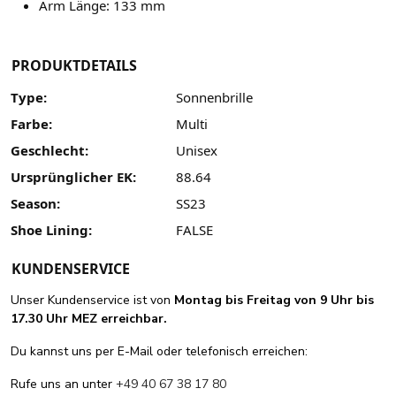
Arm Länge: 133 mm
PRODUKTDETAILS
Type:
Sonnenbrille
Farbe:
Multi
Geschlecht:
Unisex
Ursprünglicher EK:
88.64
Season:
SS23
Shoe Lining:
FALSE
KUNDENSERVICE
Unser Kundenservice ist von
Montag bis Freitag von 9 Uhr bis
17.30 Uhr MEZ erreichbar.
Du kannst uns per E-Mail oder telefonisch erreichen:
Rufe uns an unter
+49 40 67 38 17 80