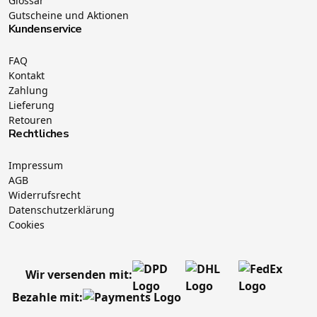
Glossar
Gutscheine und Aktionen
Kundenservice
FAQ
Kontakt
Zahlung
Lieferung
Retouren
Rechtliches
Impressum
AGB
Widerrufsrecht
Datenschutzerklärung
Cookies
Wir versenden mit:
Bezahle mit: