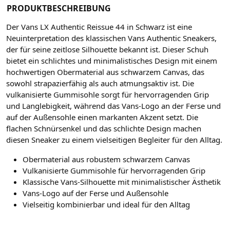
PRODUKTBESCHREIBUNG
Der Vans LX Authentic Reissue 44 in Schwarz ist eine
Neuinterpretation des klassischen Vans Authentic Sneakers,
der für seine zeitlose Silhouette bekannt ist. Dieser Schuh
bietet ein schlichtes und minimalistisches Design mit einem
hochwertigen Obermaterial aus schwarzem Canvas, das
sowohl strapazierfähig als auch atmungsaktiv ist. Die
vulkanisierte Gummisohle sorgt für hervorragenden Grip
und Langlebigkeit, während das Vans-Logo an der Ferse und
auf der Außensohle einen markanten Akzent setzt. Die
flachen Schnürsenkel und das schlichte Design machen
diesen Sneaker zu einem vielseitigen Begleiter für den Alltag.
Obermaterial aus robustem schwarzem Canvas
Vulkanisierte Gummisohle für hervorragenden Grip
Klassische Vans-Silhouette mit minimalistischer Ästhetik
Vans-Logo auf der Ferse und Außensohle
Vielseitig kombinierbar und ideal für den Alltag