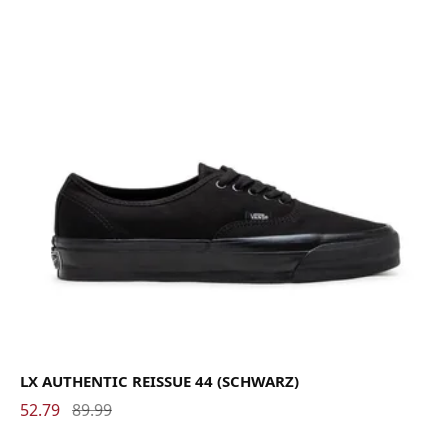
LX AUTHENTIC REISSUE 44 (SCHWARZ)
52.79
89.99