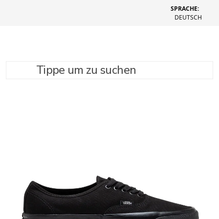
SPRACHE:
DEUTSCH
Tippe um zu suchen