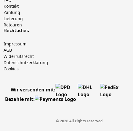
Kontakt
Zahlung
Lieferung
Retouren
Rechtliches
Impressum
AGB
Widerrufsrecht
Datenschutzerklärung
Cookies
Wir versenden mit:
Bezahle mit:
© 2026 All rights reserved