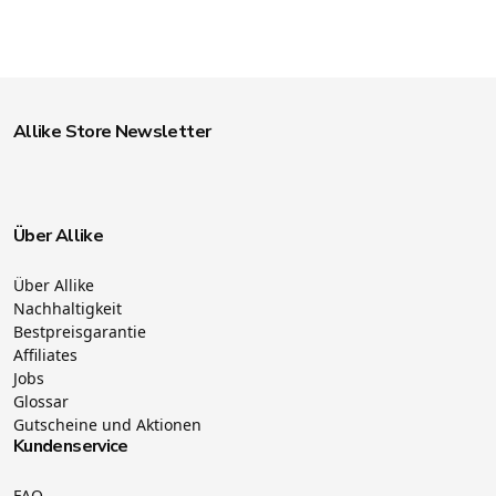
Allike Store Newsletter
Über Allike
Über Allike
Nachhaltigkeit
Bestpreisgarantie
Affiliates
Jobs
Glossar
Gutscheine und Aktionen
Kundenservice
FAQ