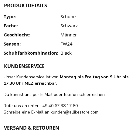
PRODUKTDETAILS
Type:
Schuhe
Farbe:
Schwarz
Geschlecht:
Männer
Season:
FW24
Schuhfarbkombination:
Black
KUNDENSERVICE
Unser Kundenservice ist von
Montag bis Freitag von 9 Uhr bis
17.30 Uhr MEZ erreichbar.
Du kannst uns per E-Mail oder telefonisch erreichen:
Rufe uns an unter
+49 40 67 38 17 80
Schreibe eine E-Mail an
kunden@allikestore.com
VERSAND & RETOUREN