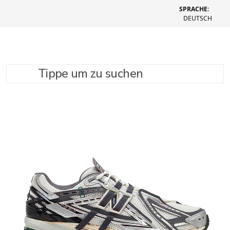
SPRACHE:
DEUTSCH
Tippe um zu suchen