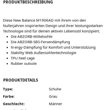
PRODUKTBESCHREIBUNG
Diese New Balance M1906AD mit ihrem von den
Nullerjahren inspirierten Design und ihrer leistungsstarken
Technologie sind für deinen aktiven Lebensstil konzipiert.
Die ABZORB-Mittelsohle
Die ABZORB-SBS-Fersendämpfung
N-ergy-Dämpfung für Komfort und Unterstützung
Stability Web Außensohlentechnologie
TPU heel cage
Rubber outsole
PRODUKTDETAILS
Type:
Schuhe
Farbe:
Grau
Geschlecht:
Männer