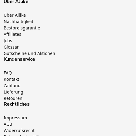
Über Allike
Über Allike
Nachhaltigkeit
Bestpreisgarantie
Affiliates
Jobs
Glossar
Gutscheine und Aktionen
Kundenservice
FAQ
Kontakt
Zahlung
Lieferung
Retouren
Rechtliches
Impressum
AGB
Widerrufsrecht