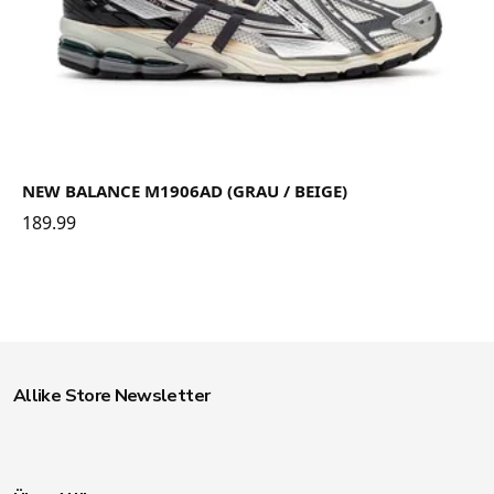
NEW BALANCE M1906AD (GRAU / BEIGE)
189.99
Allike Store Newsletter