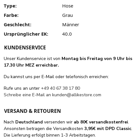
Type:
Hose
Farbe:
Grau
Geschlecht:
Männer
Ursprünglicher EK:
40.0
KUNDENSERVICE
Unser Kundenservice ist von
Montag bis Freitag von 9 Uhr bis
17.30 Uhr MEZ erreichbar.
Du kannst uns per E-Mail oder telefonisch erreichen:
Rufe uns an unter
+49 40 67 38 17 80
Schreibe eine E-Mail an
kunden@allikestore.com
VERSAND & RETOUREN
Nach
Deutschland
versenden wir
ab 80€ versandkostenfrei
.
Ansonsten betragen die Versandkosten
3,95€ mit DPD Classic
.
Die Lieferung erfolgt binnen 1-3 Arbeitstagen.