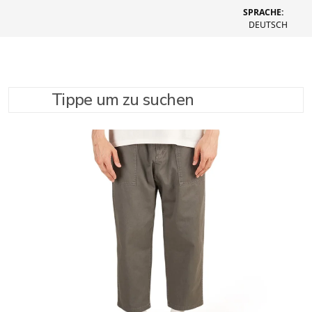
SPRACHE:
DEUTSCH
Tippe um zu suchen