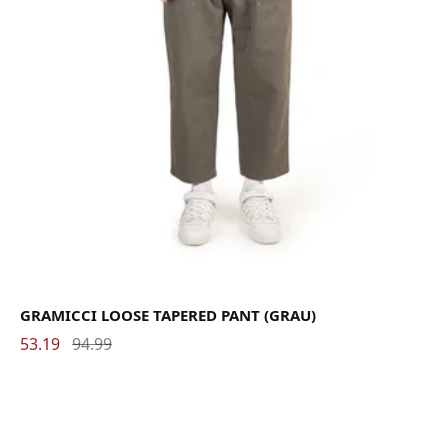
GRAMICCI LOOSE TAPERED PANT (GRAU)
53.19
94.99