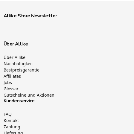
Allike Store Newsletter
Über Allike
Über Allike
Nachhaltigkeit
Bestpreisgarantie
Affiliates
Jobs
Glossar
Gutscheine und Aktionen
Kundenservice
FAQ
Kontakt
Zahlung
Lieferung