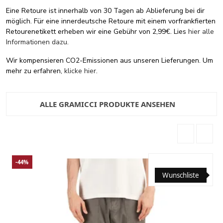
Eine Retoure ist innerhalb von 30 Tagen ab Ablieferung bei dir
möglich. Für eine innerdeutsche Retoure mit einem vorfrankfierten
Retourenetikett erheben wir eine Gebühr von 2,99€. Lies
hier alle
Informationen dazu
.
Wir kompensieren CO2-Emissionen aus unseren Lieferungen. Um
mehr zu erfahren,
klicke hier
.
ALLE GRAMICCI PRODUKTE ANSEHEN
-44%
Wunschliste