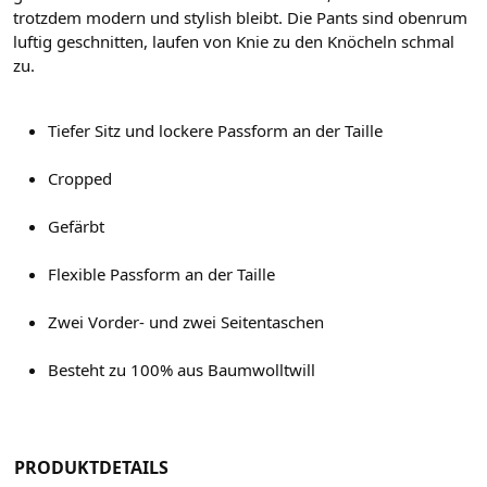
trotzdem modern und stylish bleibt. Die Pants sind obenrum
luftig geschnitten, laufen von Knie zu den Knöcheln schmal
zu.
Tiefer Sitz und lockere Passform an der Taille
Cropped
Gefärbt
Flexible Passform an der Taille
Zwei Vorder- und zwei Seitentaschen
Besteht zu 100% aus Baumwolltwill
PRODUKTDETAILS