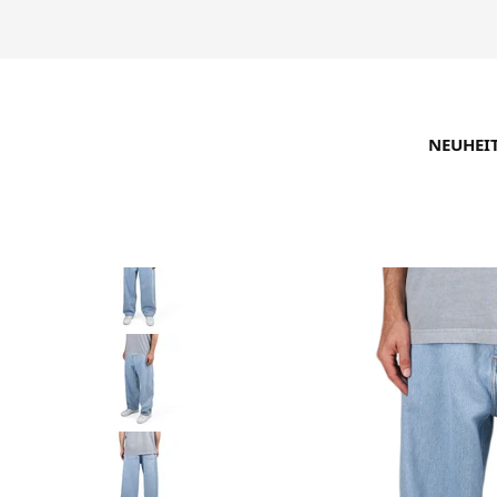
NEUHEI