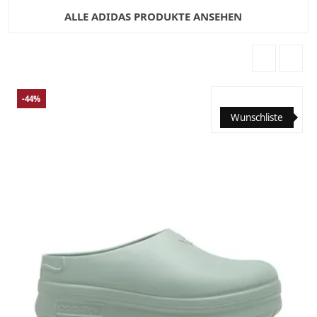
ALLE ADIDAS PRODUKTE ANSEHEN
-44%
Wunschliste