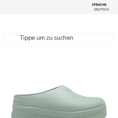
SPRACHE:
DEUTSCH
Tippe um zu suchen