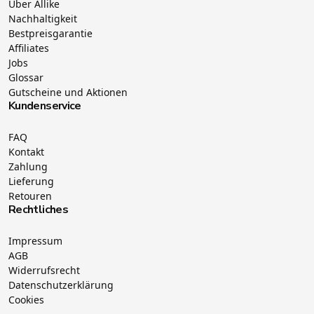
Über Allike
Nachhaltigkeit
Bestpreisgarantie
Affiliates
Jobs
Glossar
Gutscheine und Aktionen
Kundenservice
FAQ
Kontakt
Zahlung
Lieferung
Retouren
Rechtliches
Impressum
AGB
Widerrufsrecht
Datenschutzerklärung
Cookies