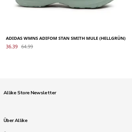
ADIDAS WMNS ADIFOM STAN SMITH MULE (HELLGRÜN)
36.39
64.99
Allike Store Newsletter
Über Allike