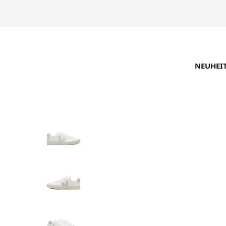
NEUHEI