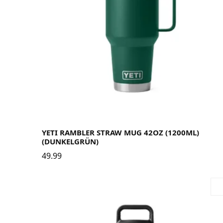
YETI RAMBLER STRAW MUG 42OZ (1200ML)
(DUNKELGRÜN)
49.99