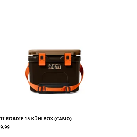
TI ROADIE 15 KÜHLBOX (CAMO)
9.99