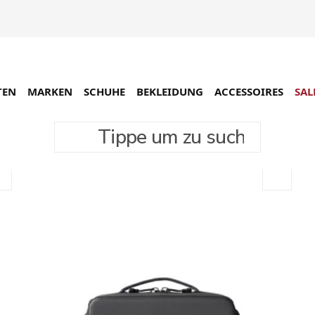
TEN
MARKEN
SCHUHE
BEKLEIDUNG
ACCESSOIRES
SAL
Tippe um zu suchen