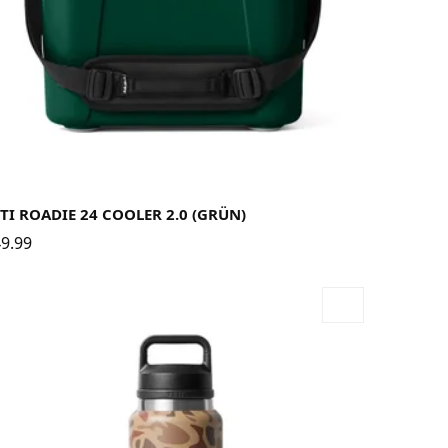
TI ROADIE 24 COOLER 2.0 (GRÜN)
9.99