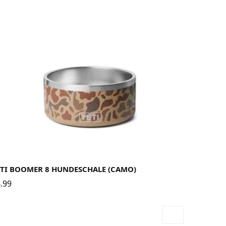
ETI BOOMER 8 HUNDESCHALE (CAMO)
.99