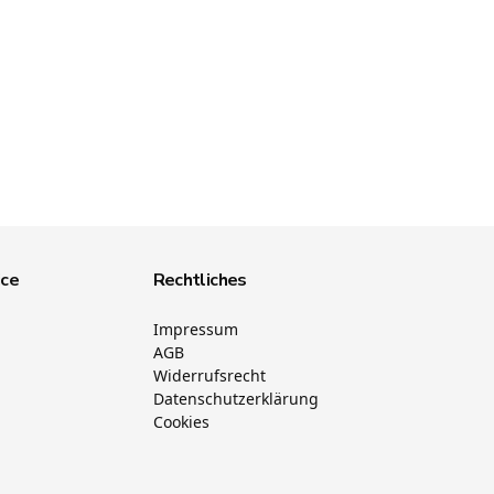
ice
Rechtliches
Impressum
AGB
Widerrufsrecht
Datenschutzerklärung
Cookies