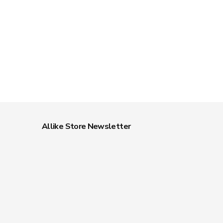
Allike Store Newsletter