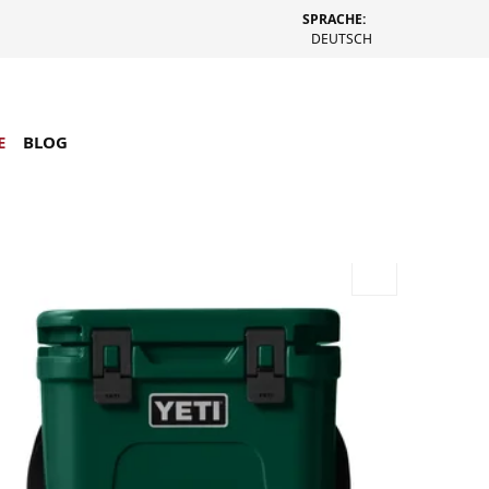
SPRACHE:
DEUTSCH
E
BLOG