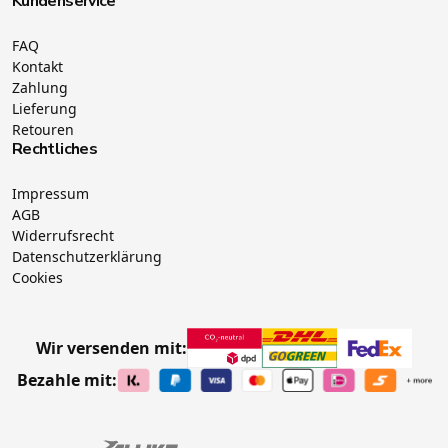
Kundenservice
FAQ
Kontakt
Zahlung
Lieferung
Retouren
Rechtliches
Impressum
AGB
Widerrufsrecht
Datenschutzerklärung
Cookies
Wir versenden mit:
Bezahle mit: