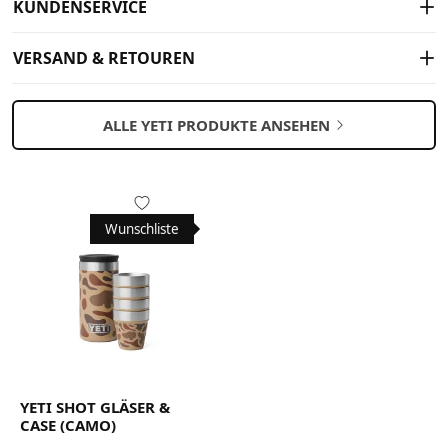
KUNDENSERVICE
VERSAND & RETOUREN
ALLE YETI PRODUKTE ANSEHEN
Wunschliste
YETI SHOT GLÄSER &
CASE (CAMO)