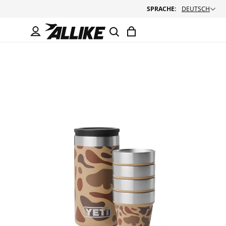
SPRACHE:
DEUTSCH