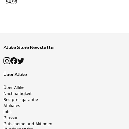
54.99
Allike Store Newsletter
Über Allike
Über Allike
Nachhaltigkeit
Bestpreisgarantie
Affiliates
Jobs
Glossar
Gutscheine und Aktionen