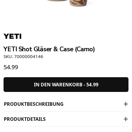
YETI Shot Gläser & Case (Camo)
SKU: 70000004146
54.99
IN DEN WARENKORB -
54.99
PRODUKTBESCHREIBUNG
PRODUKTDETAILS