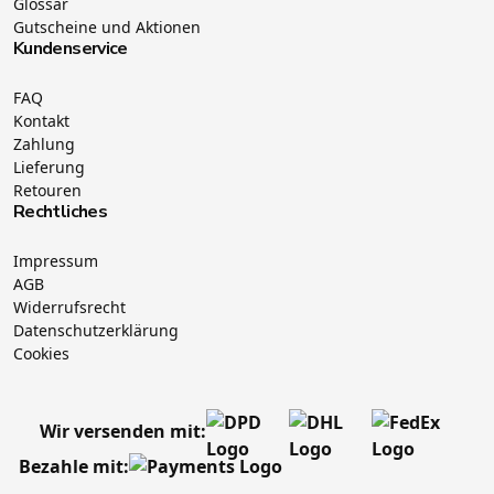
Glossar
Gutscheine und Aktionen
Kundenservice
FAQ
Kontakt
Zahlung
Lieferung
Retouren
Rechtliches
Impressum
AGB
Widerrufsrecht
Datenschutzerklärung
Cookies
Wir versenden mit:
Bezahle mit: