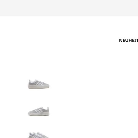
NEUHEI