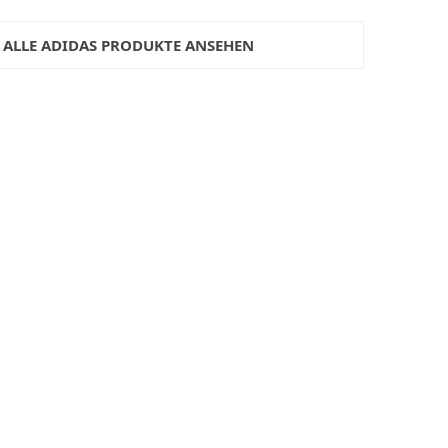
ALLE ADIDAS PRODUKTE ANSEHEN