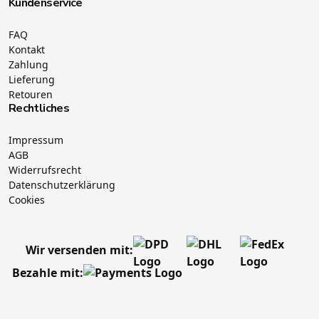
Kundenservice
FAQ
Kontakt
Zahlung
Lieferung
Retouren
Rechtliches
Impressum
AGB
Widerrufsrecht
Datenschutzerklärung
Cookies
Wir versenden mit:
Bezahle mit: