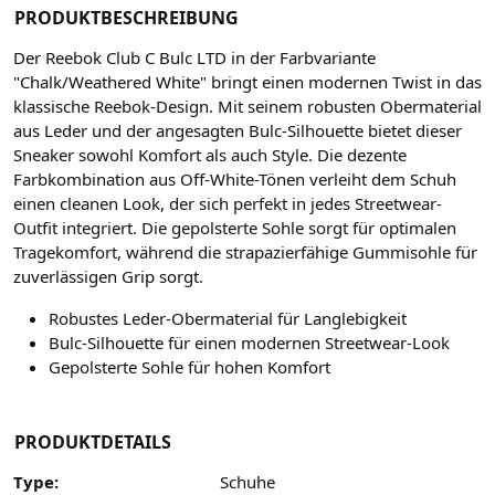
PRODUKTBESCHREIBUNG
Der Reebok Club C Bulc LTD in der Farbvariante
"Chalk/Weathered White" bringt einen modernen Twist in das
klassische Reebok-Design. Mit seinem robusten Obermaterial
aus Leder und der angesagten Bulc-Silhouette bietet dieser
Sneaker sowohl Komfort als auch Style. Die dezente
Farbkombination aus Off-White-Tönen verleiht dem Schuh
einen cleanen Look, der sich perfekt in jedes Streetwear-
Outfit integriert. Die gepolsterte Sohle sorgt für optimalen
Tragekomfort, während die strapazierfähige Gummisohle für
zuverlässigen Grip sorgt.
Robustes Leder-Obermaterial für Langlebigkeit
Bulc-Silhouette für einen modernen Streetwear-Look
Gepolsterte Sohle für hohen Komfort
PRODUKTDETAILS
Type:
Schuhe