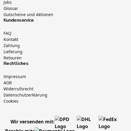
Jobs
Glossar
Gutscheine und Aktionen
Kundenservice
FAQ
Kontakt
Zahlung
Lieferung
Retouren
Rechtliches
Impressum
AGB
Widerrufsrecht
Datenschutzerklärung
Cookies
Wir versenden mit:
Bezahle mit: