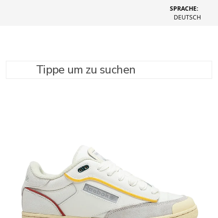
SPRACHE:
DEUTSCH
Tippe um zu suchen