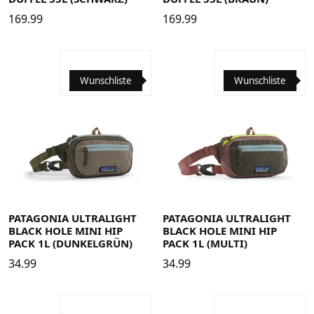
169.99
169.99
Wunschliste
Wunschliste
PATAGONIA ULTRALIGHT
PATAGONIA ULTRALIGHT
BLACK HOLE MINI HIP
BLACK HOLE MINI HIP
PACK 1L (DUNKELGRÜN)
PACK 1L (MULTI)
34.99
34.99