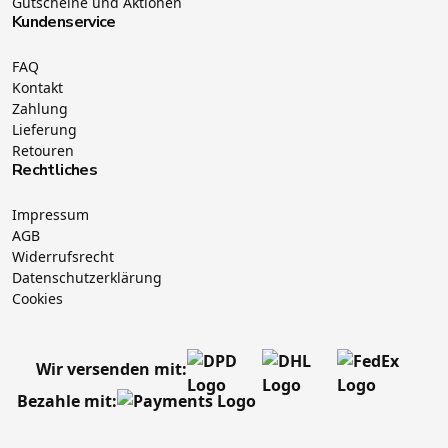
Gutscheine und Aktionen
Kundenservice
FAQ
Kontakt
Zahlung
Lieferung
Retouren
Rechtliches
Impressum
AGB
Widerrufsrecht
Datenschutzerklärung
Cookies
Wir versenden mit:
Bezahle mit: