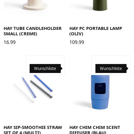
HAY TUBE CANDLEHOLDER
HAY PC PORTABLE LAMP
SMALL (CREME)
(OLIV)
16.99
109.99
Wunschliste
Wunschliste
HAY SIP-SMOOTHIE STRAW
HAY CHIM CHIM SCENT
SET OF 4 (MULTI)
DIFFUSER (BLAU)