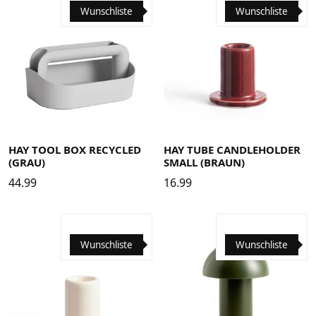
Wunschliste
Wunschliste
HAY TOOL BOX RECYCLED
HAY TUBE CANDLEHOLDER
(GRAU)
SMALL (BRAUN)
44.99
16.99
Wunschliste
Wunschliste