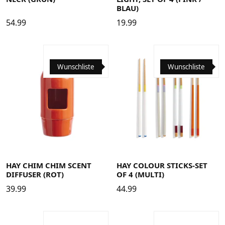
BLAU)
54.99
19.99
Wunschliste
Wunschliste
HAY CHIM CHIM SCENT
HAY COLOUR STICKS-SET
DIFFUSER (ROT)
OF 4 (MULTI)
39.99
44.99