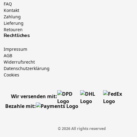
FAQ
Kontakt
Zahlung
Lieferung
Retouren
Rechtliches
Impressum
AGB
Widerrufsrecht
Datenschutzerklärung
Cookies
Wir versenden mit:
Bezahle mit:
© 2026 All rights reserved