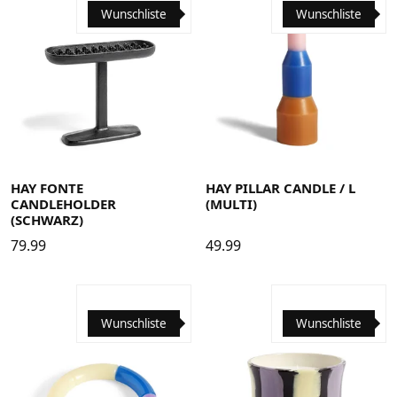
Wunschliste
Wunschliste
HAY FONTE
HAY PILLAR CANDLE / L
CANDLEHOLDER
(MULTI)
(SCHWARZ)
79.99
49.99
Wunschliste
Wunschliste