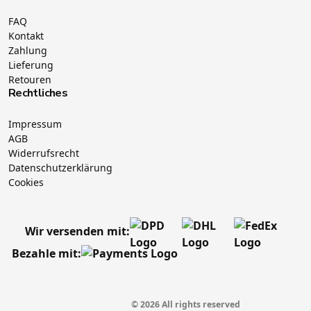
FAQ
Kontakt
Zahlung
Lieferung
Retouren
Rechtliches
Impressum
AGB
Widerrufsrecht
Datenschutzerklärung
Cookies
Wir versenden mit:
Bezahle mit:
© 2026 All rights reserved