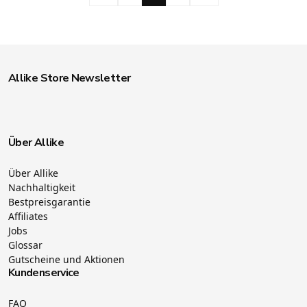
Allike Store Newsletter
Über Allike
Über Allike
Nachhaltigkeit
Bestpreisgarantie
Affiliates
Jobs
Glossar
Gutscheine und Aktionen
Kundenservice
FAQ