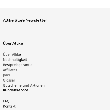
Allike Store Newsletter
Über Allike
Über Allike
Nachhaltigkeit
Bestpreisgarantie
Affiliates
Jobs
Glossar
Gutscheine und Aktionen
Kundenservice
FAQ
Kontakt