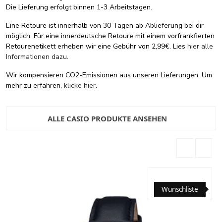
Die Lieferung erfolgt binnen 1-3 Arbeitstagen.
Eine Retoure ist innerhalb von 30 Tagen ab Ablieferung bei dir
möglich. Für eine innerdeutsche Retoure mit einem vorfrankfierten
Retourenetikett erheben wir eine Gebühr von 2,99€. Lies
hier alle
Informationen dazu
.
Wir kompensieren CO2-Emissionen aus unseren Lieferungen. Um
mehr zu erfahren,
klicke hier
.
ALLE CASIO PRODUKTE ANSEHEN
Wunschliste