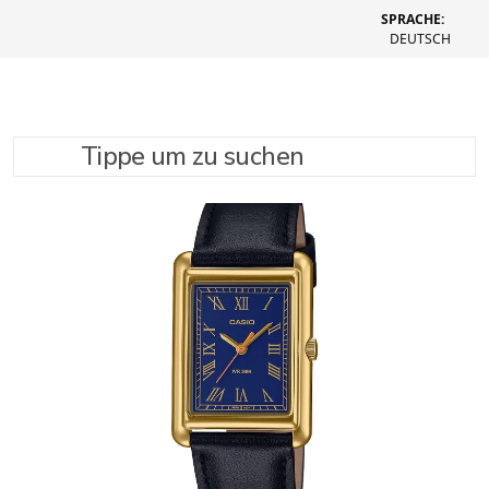
SPRACHE:
DEUTSCH
Tippe um zu suchen