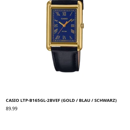
CASIO LTP-B165GL-2BVEF (GOLD / BLAU / SCHWARZ)
89.99