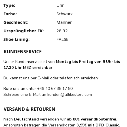
Type:
Uhr
Farbe:
Schwarz
Geschlecht:
Männer
Ursprünglicher EK:
28.32
Shoe Lining:
FALSE
KUNDENSERVICE
Unser Kundenservice ist von
Montag bis Freitag von 9 Uhr bis
17.30 Uhr MEZ erreichbar.
Du kannst uns per E-Mail oder telefonisch erreichen:
Rufe uns an unter
+49 40 67 38 17 80
Schreibe eine E-Mail an
kunden@allikestore.com
VERSAND & RETOUREN
Nach
Deutschland
versenden wir
ab 80€ versandkostenfrei
.
Ansonsten betragen die Versandkosten
3,95€ mit DPD Classic
.