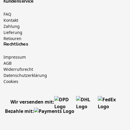
Kundenservice
FAQ
Kontakt
Zahlung
Lieferung
Retouren
Rechtliches
Impressum
AGB
Widerrufsrecht
Datenschutzerklärung
Cookies
Wir versenden mit:
Bezahle mit: