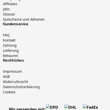
Affiliates
Jobs
Glossar
Gutscheine und Aktionen
Kundenservice
FAQ
Kontakt
Zahlung
Lieferung
Retouren
Rechtliches
Impressum
AGB
Widerrufsrecht
Datenschutzerklärung
Cookies
Wir versenden mit: