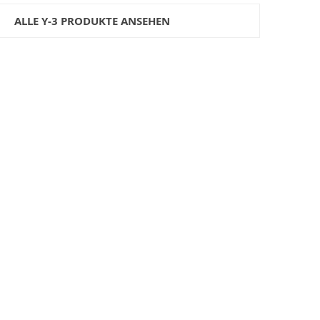
ALLE Y-3 PRODUKTE ANSEHEN