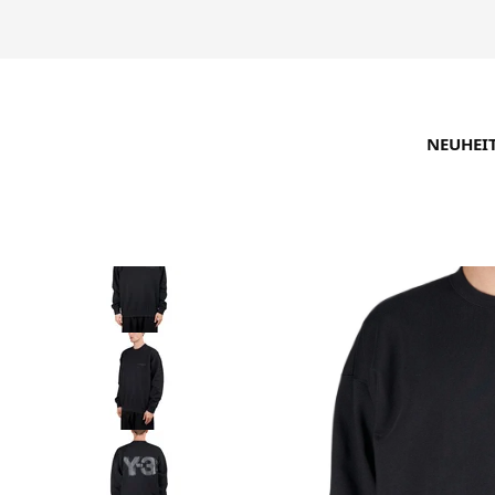
NEUHEI